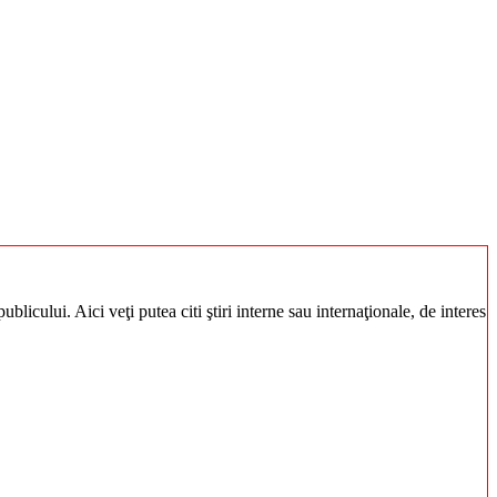
blicului. Aici veţi putea citi ştiri interne sau internaţionale, de interes