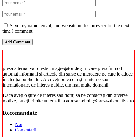
Save my name, email, and website in this browser for the next
time I comment.
presa-alternativa.ro este un agregator de ştiri care preia în mod
automat informaţii şi articole din surse de încredere pe care le aduce
în atenţia publicului. Aici veţi putea citi ştiri interne sau
internaţionale, de interes public, din mai multe domenii.
Dacă aveţi o ştire de interes sau doriţi să ne contactaţi din diverse
motive, puteţi trimite un email la adresa: admin@presa-alternativa.ro
Recomandate
Noi
Comentarii