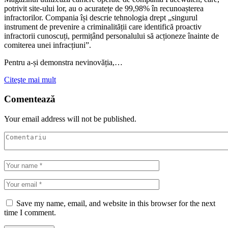
potrivit site-ului lor, au o acuratețe de 99,98% în recunoașterea
infractorilor. Compania își descrie tehnologia drept „singurul
instrument de prevenire a criminalității care identifică proactiv
infractorii cunoscuți, permițând personalului să acționeze înainte de
comiterea unei infracțiuni”.
Pentru a-și demonstra nevinovăția,…
Citeşte mai mult
Comentează
Your email address will not be published.
Save my name, email, and website in this browser for the next
time I comment.