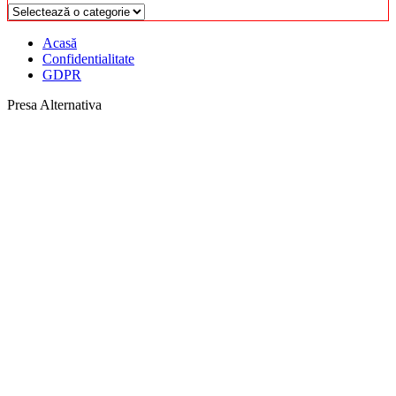
Categorii
Acasă
Confidentialitate
GDPR
Presa Alternativa