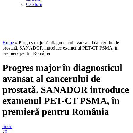
Călătorii
Home
»
Progres major în diagnosticul avansat al cancerului de
prostată. SANADOR introduce examenul PET-CT PSMA, în
premieră pentru România
Progres major în diagnosticul
avansat al cancerului de
prostată. SANADOR introduce
examenul PET-CT PSMA, în
premieră pentru România
Sport
7
0