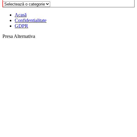
Categorii
Acasă
Confidentialitate
GDPR
Presa Alternativa