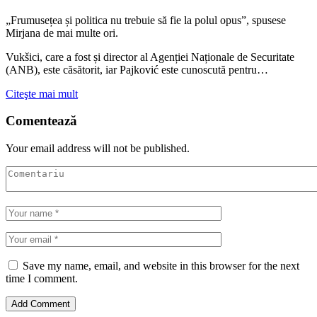
„Frumusețea și politica nu trebuie să fie la polul opus”, spusese
Mirjana de mai multe ori.
Vukšici, care a fost și director al Agenției Naționale de Securitate
(ANB), este căsătorit, iar Pajković este cunoscută pentru…
Citeşte mai mult
Comentează
Your email address will not be published.
Save my name, email, and website in this browser for the next
time I comment.