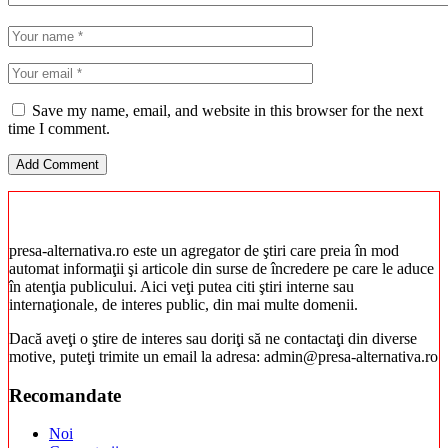
Save my name, email, and website in this browser for the next
time I comment.
presa-alternativa.ro este un agregator de ştiri care preia în mod
automat informaţii şi articole din surse de încredere pe care le aduce
în atenţia publicului. Aici veţi putea citi ştiri interne sau
internaţionale, de interes public, din mai multe domenii.
Dacă aveţi o ştire de interes sau doriţi să ne contactaţi din diverse
motive, puteţi trimite un email la adresa: admin@presa-alternativa.ro
Recomandate
Noi