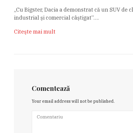
„Cu Bigster, Dacia a demonstrat că un SUV de cla
industrial și comercial câștigat”….
Citeşte mai mult
Comentează
Your email address will not be published.