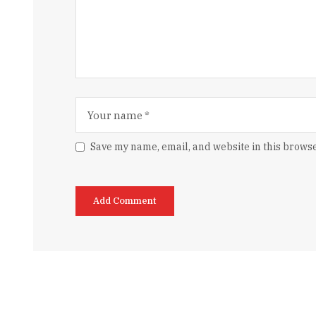
Save my name, email, and website in this browse