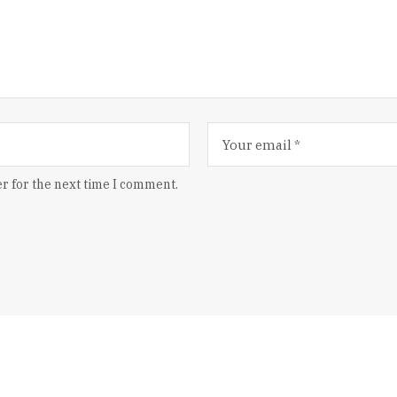
r for the next time I comment.