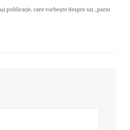
eași publicație, care vorbește despre un „pariu