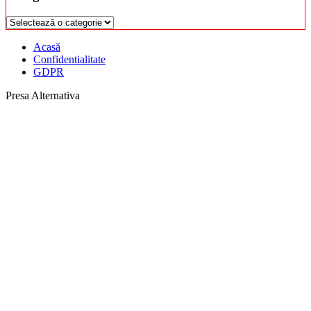
Categorii
Acasă
Confidentialitate
GDPR
Presa Alternativa