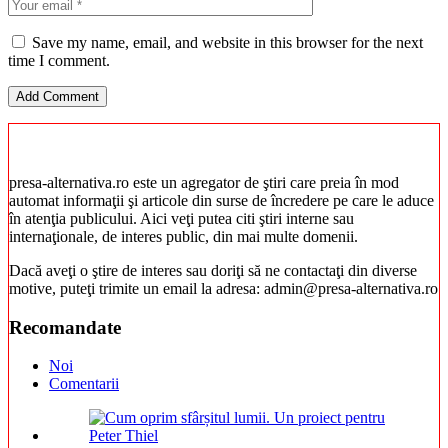
Save my name, email, and website in this browser for the next
time I comment.
presa-alternativa.ro este un agregator de ştiri care preia în mod
automat informaţii şi articole din surse de încredere pe care le aduce
în atenţia publicului. Aici veţi putea citi ştiri interne sau
internaţionale, de interes public, din mai multe domenii.
Dacă aveţi o ştire de interes sau doriţi să ne contactaţi din diverse
motive, puteţi trimite un email la adresa: admin@presa-alternativa.ro
Recomandate
Noi
Comentarii