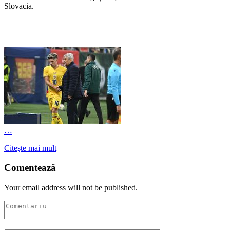
Slovacia.
…
Citeşte mai mult
Comentează
Your email address will not be published.