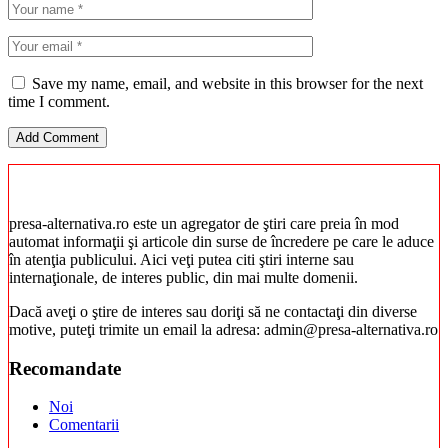
Save my name, email, and website in this browser for the next
time I comment.
presa-alternativa.ro este un agregator de ştiri care preia în mod
automat informaţii şi articole din surse de încredere pe care le aduce
în atenţia publicului. Aici veţi putea citi ştiri interne sau
internaţionale, de interes public, din mai multe domenii.
Dacă aveţi o ştire de interes sau doriţi să ne contactaţi din diverse
motive, puteţi trimite un email la adresa: admin@presa-alternativa.ro
Recomandate
Noi
Comentarii