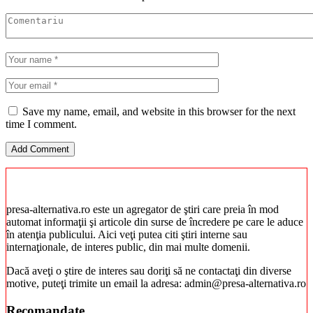
Save my name, email, and website in this browser for the next
time I comment.
presa-alternativa.ro este un agregator de ştiri care preia în mod
automat informaţii şi articole din surse de încredere pe care le aduce
în atenţia publicului. Aici veţi putea citi ştiri interne sau
internaţionale, de interes public, din mai multe domenii.
Dacă aveţi o ştire de interes sau doriţi să ne contactaţi din diverse
motive, puteţi trimite un email la adresa: admin@presa-alternativa.ro
Recomandate