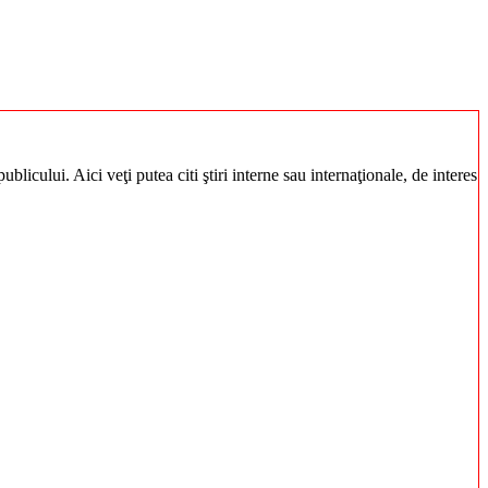
blicului. Aici veţi putea citi ştiri interne sau internaţionale, de interes