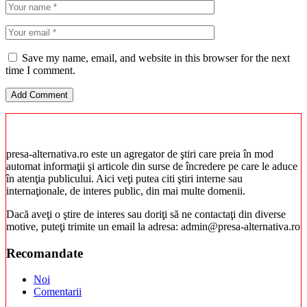
Save my name, email, and website in this browser for the next
time I comment.
presa-alternativa.ro este un agregator de ştiri care preia în mod
automat informaţii şi articole din surse de încredere pe care le aduce
în atenţia publicului. Aici veţi putea citi ştiri interne sau
internaţionale, de interes public, din mai multe domenii.
Dacă aveţi o ştire de interes sau doriţi să ne contactaţi din diverse
motive, puteţi trimite un email la adresa: admin@presa-alternativa.ro
Recomandate
Noi
Comentarii