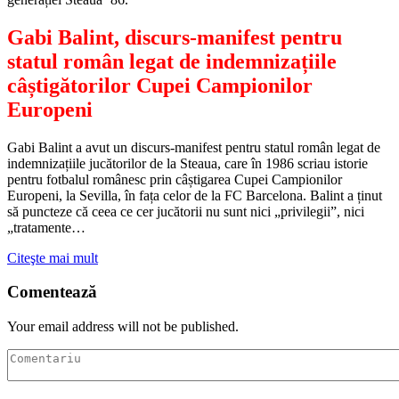
Gabi Balint, discurs-manifest pentru
statul român legat de indemnizațiile
câștigătorilor Cupei Campionilor
Europeni
Gabi Balint a avut un discurs-manifest pentru statul român legat de
indemnizațiile jucătorilor de la Steaua, care în 1986 scriau istorie
pentru fotbalul românesc prin câștigarea Cupei Campionilor
Europeni, la Sevilla, în fața celor de la FC Barcelona. Balint a ținut
să puncteze că ceea ce cer jucătorii nu sunt nici „privilegii”, nici
„tratamente…
Citeşte mai mult
Comentează
Your email address will not be published.