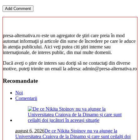
presa-alternativa.ro este un agregator de ştiri care preia în mod
automat informaţii şi articole din surse de încredere pe care le aduce
în atenţia publicului. Aici veţi putea citi ştiri interne sau
internaţionale, de interes public, din mai multe domenii.
Dacă aveţi o ştire de interes sau doriţi să ne contactaţi din diverse
motive, puteţi trimite un email la adresa: admin@presa-alternativa.ro
Recomandate
Noi
Comentarii
august 6, 2026
De ce Nikita Stoinov nu va ajunge la
Universitatea Craiova de la Dinamo și care sunt ceilalți doi