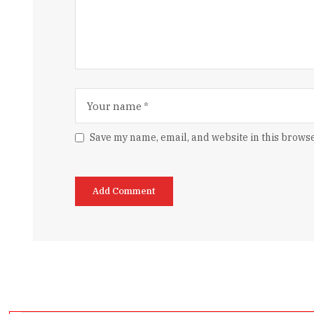
Save my name, email, and website in this browse