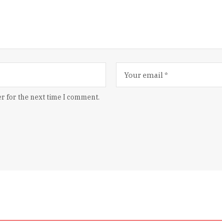
r for the next time I comment.