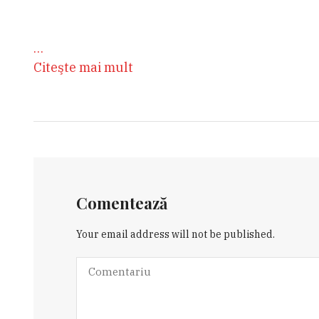
…
Citeşte mai mult
Comentează
Your email address will not be published.