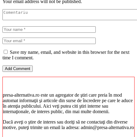
Your email address will not be published.
Save my name, email, and website in this browser for the next
time I comment.
presa-alternativa.ro este un agregator de ştiri care preia în mod
automat informaţii şi articole din surse de încredere pe care le aduce
în atenţia publicului. Aici veţi putea citi ştiri interne sau
internaţionale, de interes public, din mai multe domenii.
Dacă aveţi o ştire de interes sau doriţi să ne contactaţi din diverse
motive, puteţi trimite un email la adresa: admin@presa-alternativa.ro