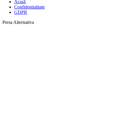
Acasă
Confidentialitate
GDPR
Presa Alternativa