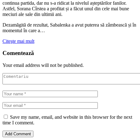
continua partida, dar nu s-a ridicat la nivelul așteptărilor fanilor.
Astfel, Sorana Cîrstea a profitat și a făcut unul din cele mai bune
meciuri ale sale din ultimii ani.
Dezamăgită de rezultat, Sabalenka a avut puterea să zâmbească și în
momentul în care a…
Citeşte mai mult
Comentează
Your email address will not be published.
Save my name, email, and website in this browser for the next
time I comment.