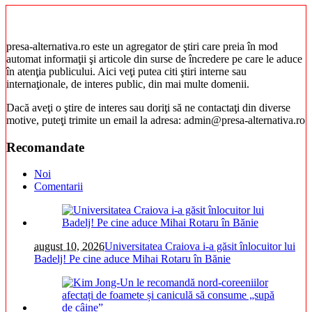
presa-alternativa.ro este un agregator de ştiri care preia în mod
automat informaţii şi articole din surse de încredere pe care le aduce
în atenţia publicului. Aici veţi putea citi ştiri interne sau
internaţionale, de interes public, din mai multe domenii.
Dacă aveţi o ştire de interes sau doriţi să ne contactaţi din diverse
motive, puteţi trimite un email la adresa: admin@presa-alternativa.ro
Recomandate
Noi
Comentarii
august 10, 2026
Universitatea Craiova i-a găsit înlocuitor lui
Badelj! Pe cine aduce Mihai Rotaru în Bănie