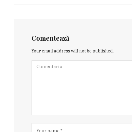
Comentează
Your email address will not be published.