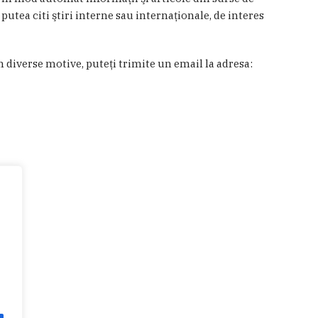
 putea citi ştiri interne sau internaţionale, de interes
in diverse motive, puteţi trimite un email la adresa: