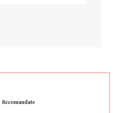
Recomandate