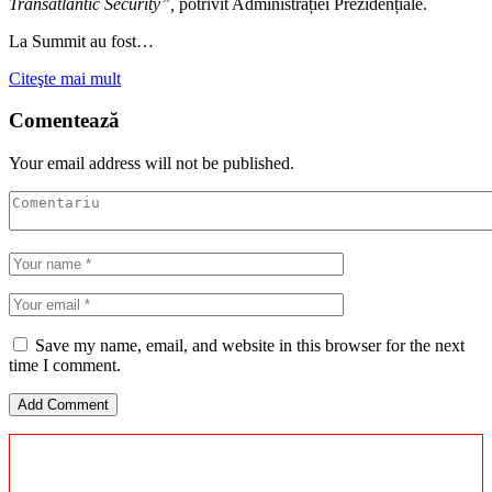
Transatlantic Security”,
potrivit Administrației Prezidențiale.
La Summit au fost…
Citeşte mai mult
Comentează
Your email address will not be published.
Save my name, email, and website in this browser for the next
time I comment.