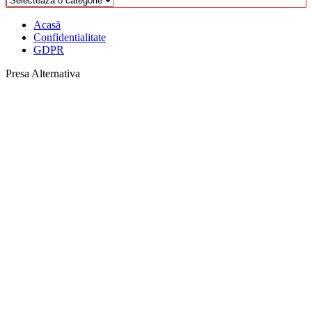
Acasă
Confidentialitate
GDPR
Presa Alternativa