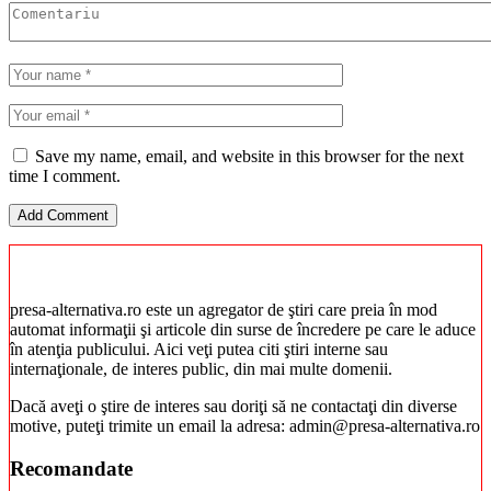
Save my name, email, and website in this browser for the next
time I comment.
presa-alternativa.ro este un agregator de ştiri care preia în mod
automat informaţii şi articole din surse de încredere pe care le aduce
în atenţia publicului. Aici veţi putea citi ştiri interne sau
internaţionale, de interes public, din mai multe domenii.
Dacă aveţi o ştire de interes sau doriţi să ne contactaţi din diverse
motive, puteţi trimite un email la adresa: admin@presa-alternativa.ro
Recomandate