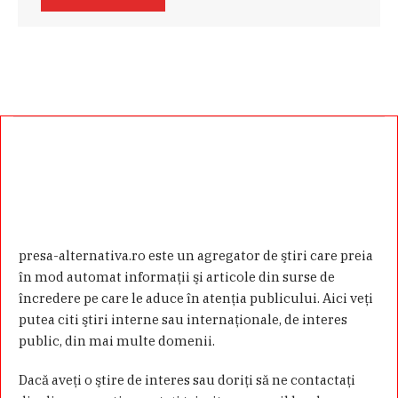
presa-alternativa.ro este un agregator de ştiri care preia
în mod automat informaţii şi articole din surse de
încredere pe care le aduce în atenţia publicului. Aici veţi
putea citi ştiri interne sau internaţionale, de interes
public, din mai multe domenii.
Dacă aveţi o ştire de interes sau doriţi să ne contactaţi