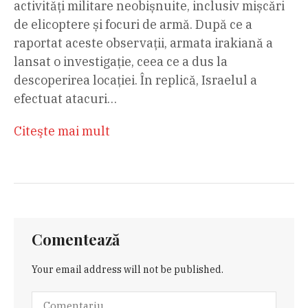
activități militare neobișnuite, inclusiv mișcări
de elicoptere și focuri de armă. După ce a
raportat aceste observații, armata irakiană a
lansat o investigație, ceea ce a dus la
descoperirea locației. În replică, Israelul a
efectuat atacuri…
Citeşte mai mult
Comentează
Your email address will not be published.