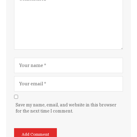
Save my name, email, and website in this browser
for the next time I comment.