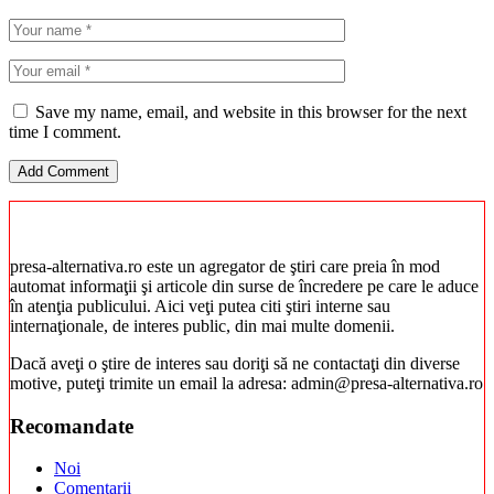
Save my name, email, and website in this browser for the next
time I comment.
presa-alternativa.ro este un agregator de ştiri care preia în mod
automat informaţii şi articole din surse de încredere pe care le aduce
în atenţia publicului. Aici veţi putea citi ştiri interne sau
internaţionale, de interes public, din mai multe domenii.
Dacă aveţi o ştire de interes sau doriţi să ne contactaţi din diverse
motive, puteţi trimite un email la adresa: admin@presa-alternativa.ro
Recomandate
Noi
Comentarii