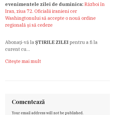
evenimentele zilei de duminica:
Război în
Iran, ziua 72. Oficialii iranieni cer
Washingtonului să accepte o nouă ordine
regională și să cedeze
Abonați-vă la
ȘTIRILE ZILEI
pentru a fi la
curent cu…
Citeşte mai mult
Comentează
Your email address will not be published.