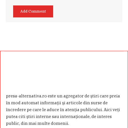
presa-alternativa.ro este un agregator de ştiri care preia
în mod automat informaţii şi articole din surse de
încredere pe care le aduce în atenţia publicului. Aici veţi
putea citi ştiri interne sau internaţionale, de interes
public, din mai multe domenii.