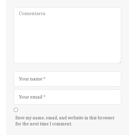
Save my name, email, and website in this browser
for the next time I comment.