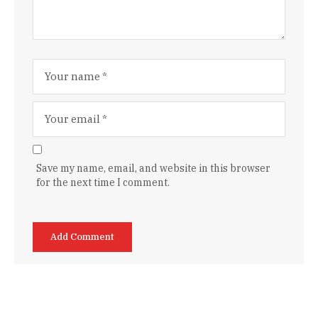
Save my name, email, and website in this browser
for the next time I comment.