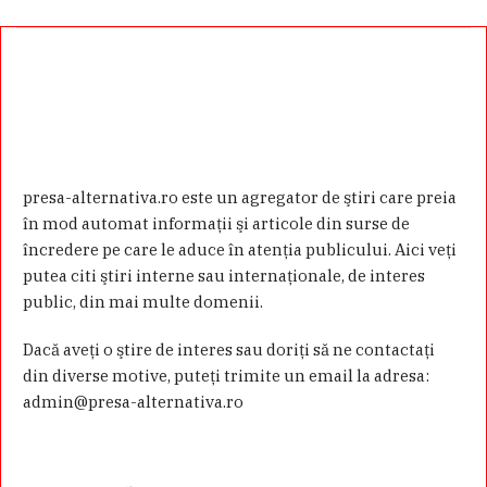
presa-alternativa.ro este un agregator de ştiri care preia
în mod automat informaţii şi articole din surse de
încredere pe care le aduce în atenţia publicului. Aici veţi
putea citi ştiri interne sau internaţionale, de interes
public, din mai multe domenii.
Dacă aveţi o ştire de interes sau doriţi să ne contactaţi
din diverse motive, puteţi trimite un email la adresa:
admin@presa-alternativa.ro