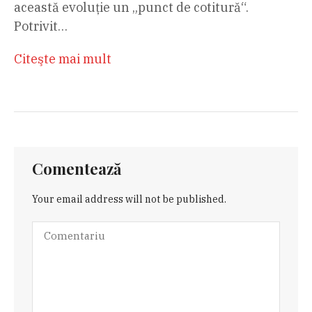
această evoluție un „punct de cotitură“.
Potrivit…
Citeşte mai mult
Comentează
Your email address will not be published.