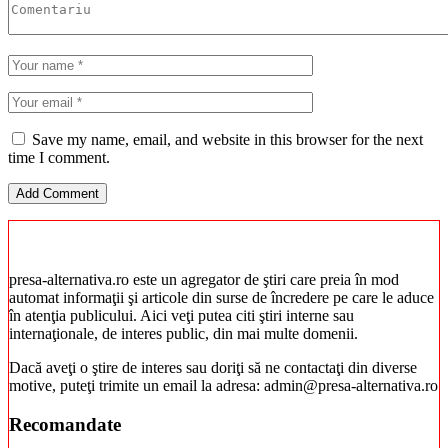
Save my name, email, and website in this browser for the next
time I comment.
presa-alternativa.ro este un agregator de ştiri care preia în mod
automat informaţii şi articole din surse de încredere pe care le aduce
în atenţia publicului. Aici veţi putea citi ştiri interne sau
internaţionale, de interes public, din mai multe domenii.
Dacă aveţi o ştire de interes sau doriţi să ne contactaţi din diverse
motive, puteţi trimite un email la adresa: admin@presa-alternativa.ro
Recomandate