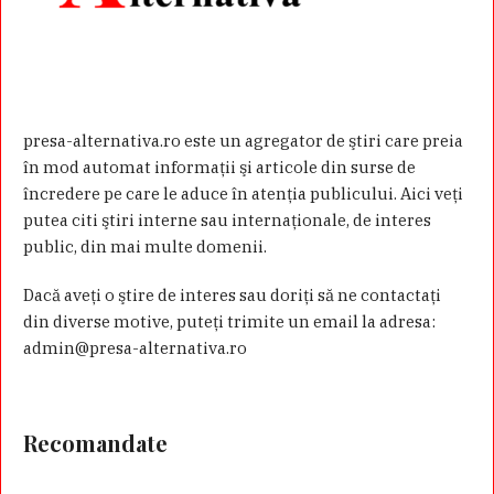
presa-alternativa.ro este un agregator de ştiri care preia
în mod automat informaţii şi articole din surse de
încredere pe care le aduce în atenţia publicului. Aici veţi
putea citi ştiri interne sau internaţionale, de interes
public, din mai multe domenii.
Dacă aveţi o ştire de interes sau doriţi să ne contactaţi
din diverse motive, puteţi trimite un email la adresa:
admin@presa-alternativa.ro
Recomandate