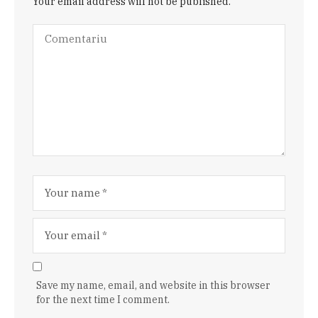
Your email address will not be published.
Save my name, email, and website in this browser
for the next time I comment.