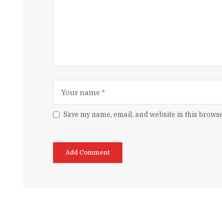
Save my name, email, and website in this browse