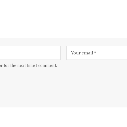
r for the next time I comment.