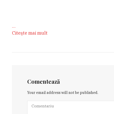
…
Citeşte mai mult
Comentează
Your email address will not be published.