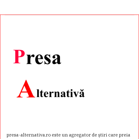
presa-alternativa.ro este un agregator de ştiri care preia