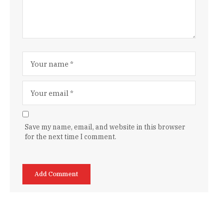
Save my name, email, and website in this browser
for the next time I comment.