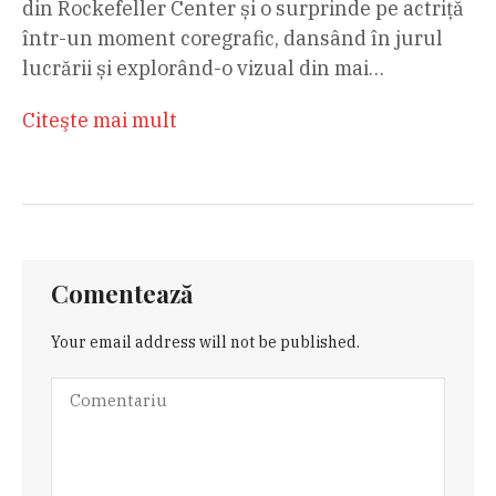
din Rockefeller Center și o surprinde pe actriță
într-un moment coregrafic, dansând în jurul
lucrării și explorând-o vizual din mai…
Citeşte mai mult
Comentează
Your email address will not be published.