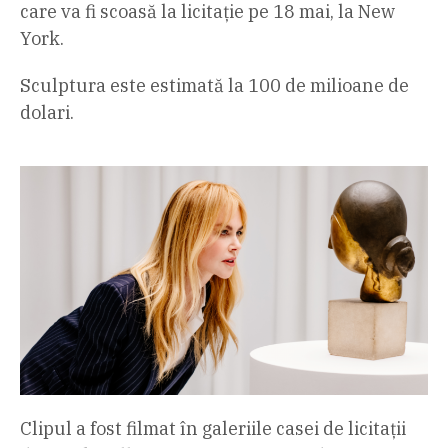
care va fi scoasă la licitație pe 18 mai, la New
York.
Sculptura este estimată la 100 de milioane de
dolari.
Clipul a fost filmat în galeriile casei de licitații