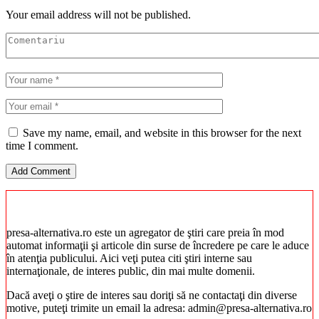
Your email address will not be published.
Save my name, email, and website in this browser for the next
time I comment.
presa-alternativa.ro este un agregator de ştiri care preia în mod
automat informaţii şi articole din surse de încredere pe care le aduce
în atenţia publicului. Aici veţi putea citi ştiri interne sau
internaţionale, de interes public, din mai multe domenii.
Dacă aveţi o ştire de interes sau doriţi să ne contactaţi din diverse
motive, puteţi trimite un email la adresa: admin@presa-alternativa.ro