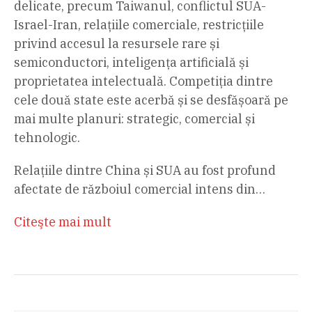
delicate, precum Taiwanul, conflictul SUA-
Israel-Iran, relațiile comerciale, restricțiile
privind accesul la resursele rare și
semiconductori, inteligența artificială și
proprietatea intelectuală. Competiția dintre
cele două state este acerbă și se desfășoară pe
mai multe planuri: strategic, comercial și
tehnologic.
Relațiile dintre China și SUA au fost profund
afectate de războiul comercial intens din…
Citeşte mai mult