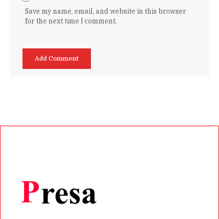
Save my name, email, and website in this browser
for the next time I comment.