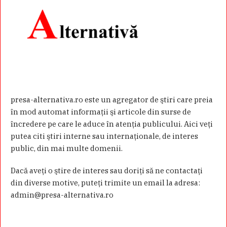
presa-alternativa.ro este un agregator de ştiri care preia
în mod automat informaţii şi articole din surse de
încredere pe care le aduce în atenţia publicului. Aici veţi
putea citi ştiri interne sau internaţionale, de interes
public, din mai multe domenii.
Dacă aveţi o ştire de interes sau doriţi să ne contactaţi
din diverse motive, puteţi trimite un email la adresa:
admin@presa-alternativa.ro