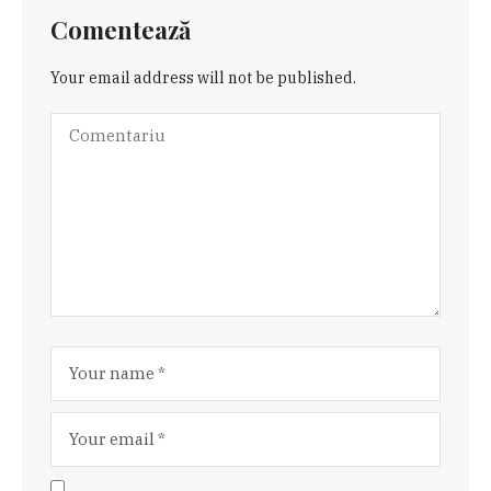
Comentează
Your email address will not be published.