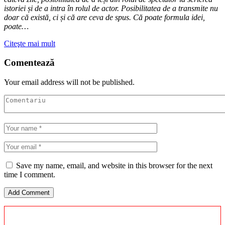
istoriei și de a intra în rolul de actor. Posibilitatea de a transmite nu
doar că există, ci și că are ceva de spus. Că poate formula idei,
poate…
Citeşte mai mult
Comentează
Your email address will not be published.
Save my name, email, and website in this browser for the next
time I comment.