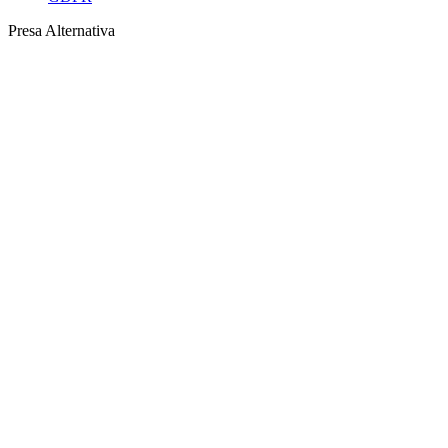
Presa Alternativa