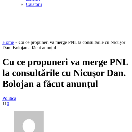
Călătorii
Home
»
Cu ce propuneri va merge PNL la consultările cu Nicușor
Dan. Bolojan a făcut anunțul
Cu ce propuneri va merge PNL
la consultările cu Nicușor Dan.
Bolojan a făcut anunțul
Politică
11
0