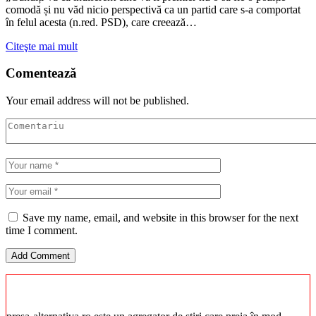
comodă și nu văd nicio perspectivă ca un partid care s-a comportat
în felul acesta (n.red. PSD), care creează…
Citeşte mai mult
Comentează
Your email address will not be published.
Save my name, email, and website in this browser for the next
time I comment.