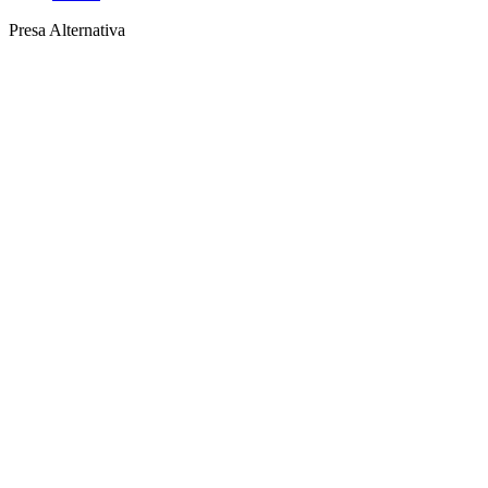
Presa Alternativa