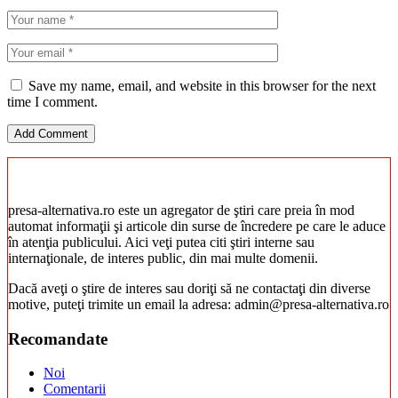
Save my name, email, and website in this browser for the next
time I comment.
presa-alternativa.ro este un agregator de ştiri care preia în mod
automat informaţii şi articole din surse de încredere pe care le aduce
în atenţia publicului. Aici veţi putea citi ştiri interne sau
internaţionale, de interes public, din mai multe domenii.
Dacă aveţi o ştire de interes sau doriţi să ne contactaţi din diverse
motive, puteţi trimite un email la adresa: admin@presa-alternativa.ro
Recomandate
Noi
Comentarii