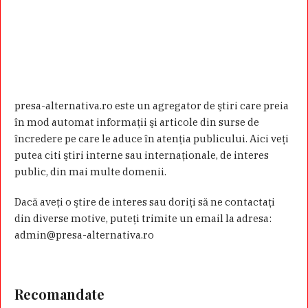
presa-alternativa.ro este un agregator de ştiri care preia
în mod automat informaţii şi articole din surse de
încredere pe care le aduce în atenţia publicului. Aici veţi
putea citi ştiri interne sau internaţionale, de interes
public, din mai multe domenii.
Dacă aveţi o ştire de interes sau doriţi să ne contactaţi
din diverse motive, puteţi trimite un email la adresa:
admin@presa-alternativa.ro
Recomandate