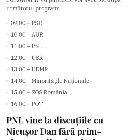
următorul program:
09:00 – PSD
10:00 – AUR
11:00 – PNL
12:00 – USR
13:00 – UDMR
14:00 – Minoritățile Naționale
15:00 – SOS România
16:00 – POT
PNL vine la discuțiile cu
Nicușor Dan fără prim-