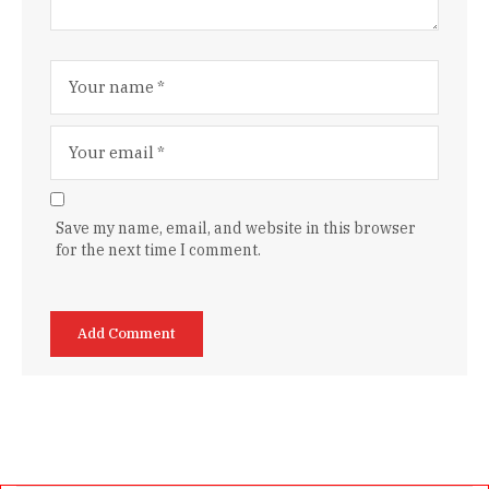
Save my name, email, and website in this browser
for the next time I comment.