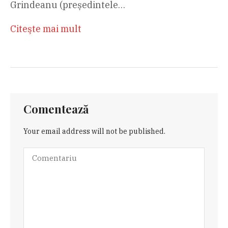
Grindeanu (președintele…
Citeşte mai mult
Comentează
Your email address will not be published.