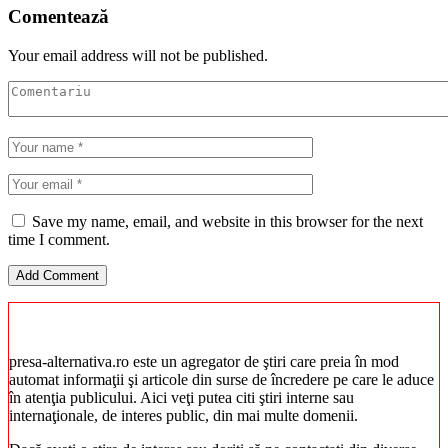
Comentează
Your email address will not be published.
Save my name, email, and website in this browser for the next
time I comment.
presa-alternativa.ro este un agregator de ştiri care preia în mod
automat informaţii şi articole din surse de încredere pe care le aduce
în atenţia publicului. Aici veţi putea citi ştiri interne sau
internaţionale, de interes public, din mai multe domenii.