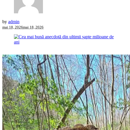
by
admin
mai 18, 2026
mai 18, 2026