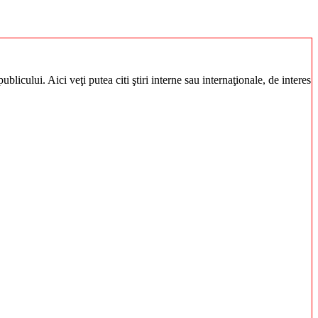
blicului. Aici veţi putea citi ştiri interne sau internaţionale, de interes