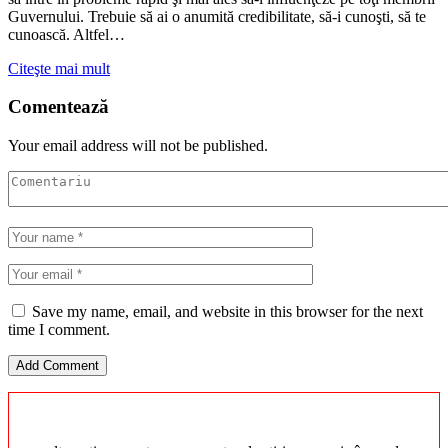
Guvernului. Trebuie să ai o anumită credibilitate, să-i cunoşti, să te
cunoască. Altfel…
Citeşte mai mult
Comentează
Your email address will not be published.
Save my name, email, and website in this browser for the next
time I comment.