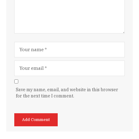
Save my name, email, and website in this browser
for the next time I comment.