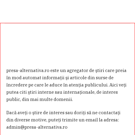
presa-alternativa.ro este un agregator de ştiri care preia
în mod automat informaţii şi articole din surse de
încredere pe care le aduce în atenţia publicului. Aici veţi
putea citi ştiri interne sau internaţionale, de interes
public, din mai multe domenii.
Dacă aveţi o ştire de interes sau doriţi să ne contactaţi
din diverse motive, puteţi trimite un email la adresa:
admin@presa-alternativa.ro