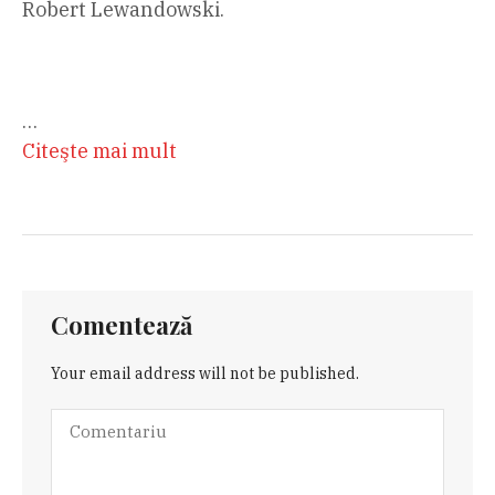
Robert Lewandowski.
…
Citeşte mai mult
Comentează
Your email address will not be published.