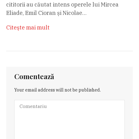
cititorii au căutat intens operele lui Mircea
Eliade, Emil Cioran și Nicolae…
Citeşte mai mult
Comentează
Your email address will not be published.