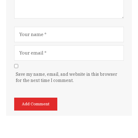
Save my name, email, and website in this browser
for the next time I comment.