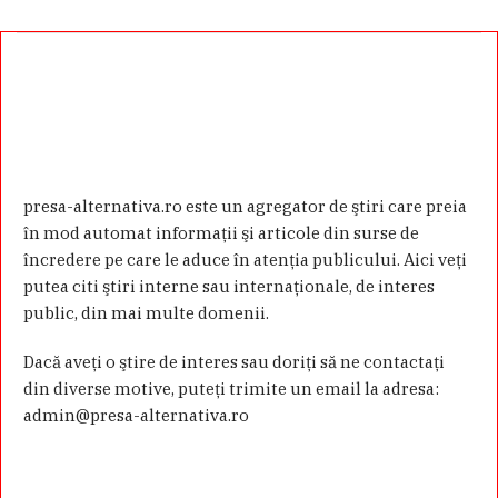
presa-alternativa.ro este un agregator de ştiri care preia
în mod automat informaţii şi articole din surse de
încredere pe care le aduce în atenţia publicului. Aici veţi
putea citi ştiri interne sau internaţionale, de interes
public, din mai multe domenii.
Dacă aveţi o ştire de interes sau doriţi să ne contactaţi
din diverse motive, puteţi trimite un email la adresa:
admin@presa-alternativa.ro