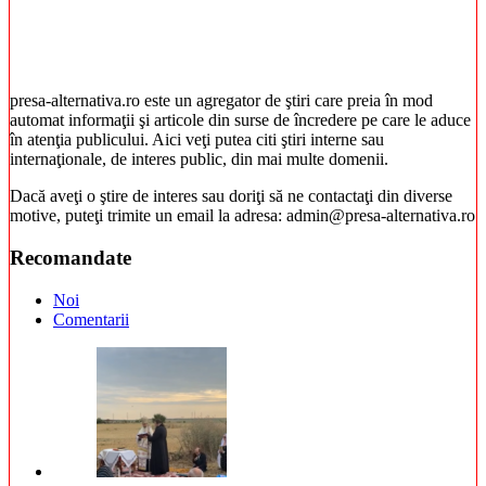
presa-alternativa.ro este un agregator de ştiri care preia în mod
automat informaţii şi articole din surse de încredere pe care le aduce
în atenţia publicului. Aici veţi putea citi ştiri interne sau
internaţionale, de interes public, din mai multe domenii.
Dacă aveţi o ştire de interes sau doriţi să ne contactaţi din diverse
motive, puteţi trimite un email la adresa: admin@presa-alternativa.ro
Recomandate
Noi
Comentarii