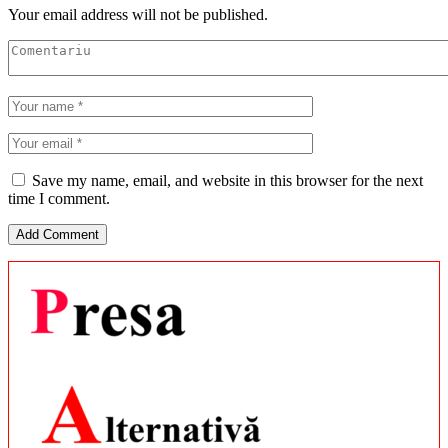
Your email address will not be published.
Save my name, email, and website in this browser for the next
time I comment.