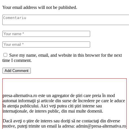
Your email address will not be published.
Save my name, email, and website in this browser for the next
time I comment.
presa-alternativa.ro este un agregator de ştiri care preia în mod
automat informaţii şi articole din surse de încredere pe care le aduce
în atenţia publicului. Aici veţi putea citi ştiri interne sau
internaţionale, de interes public, din mai multe domenii.
Dacă aveţi o ştire de interes sau doriţi să ne contactaţi din diverse
motive, puteţi trimite un email la adresa: admin@presa-alternativa.ro