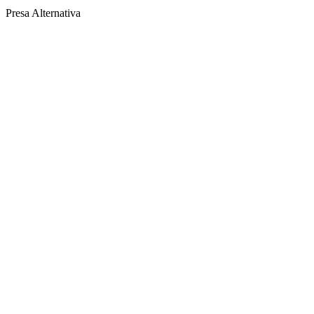
Presa Alternativa