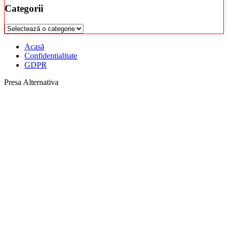
Categorii
Categorii
Acasă
Confidentialitate
GDPR
Presa Alternativa