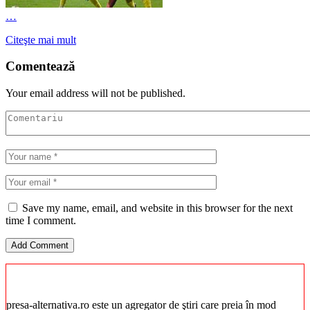
…
Citeşte mai mult
Comentează
Your email address will not be published.
Save my name, email, and website in this browser for the next
time I comment.
presa-alternativa.ro este un agregator de ştiri care preia în mod