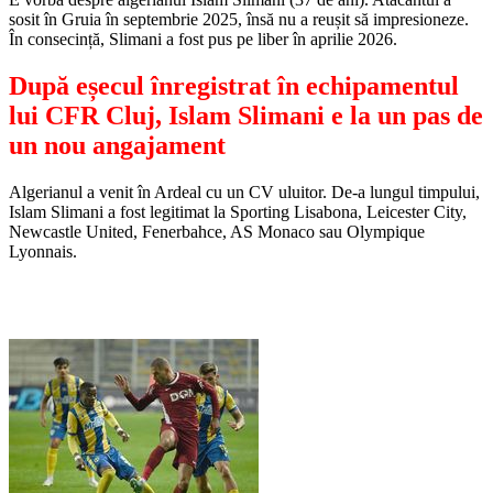
sosit în Gruia în septembrie 2025, însă nu a reușit să impresioneze.
În consecință, Slimani a fost pus pe liber în aprilie 2026.
După eșecul înregistrat în echipamentul
lui CFR Cluj, Islam Slimani e la un pas de
un nou angajament
Algerianul a venit în Ardeal cu un CV uluitor. De-a lungul timpului,
Islam Slimani a fost legitimat la Sporting Lisabona, Leicester City,
Newcastle United, Fenerbahce, AS Monaco sau Olympique
Lyonnais.