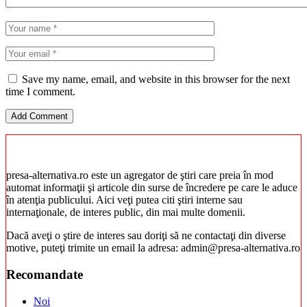
Save my name, email, and website in this browser for the next
time I comment.
presa-alternativa.ro este un agregator de ştiri care preia în mod
automat informaţii şi articole din surse de încredere pe care le aduce
în atenţia publicului. Aici veţi putea citi ştiri interne sau
internaţionale, de interes public, din mai multe domenii.
Dacă aveţi o ştire de interes sau doriţi să ne contactaţi din diverse
motive, puteţi trimite un email la adresa: admin@presa-alternativa.ro
Recomandate
Noi