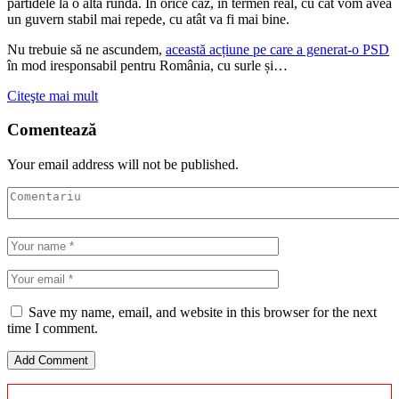
partidele la o altă rundă. În orice caz, în termen real, cu cât vom avea
un guvern stabil mai repede, cu atât va fi mai bine.
Nu trebuie să ne ascundem,
această acțiune pe care a generat-o PSD
în mod iresponsabil pentru România, cu surle și…
Citeşte mai mult
Comentează
Your email address will not be published.
Save my name, email, and website in this browser for the next
time I comment.