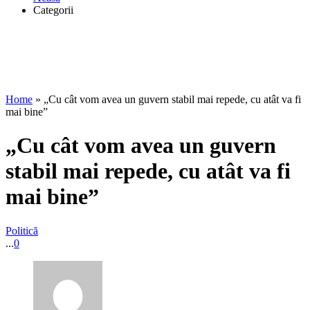
Categorii
Home
»
„Cu cât vom avea un guvern stabil mai repede, cu atât va fi
mai bine”
„Cu cât vom avea un guvern
stabil mai repede, cu atât va fi
mai bine”
Politică
...
0