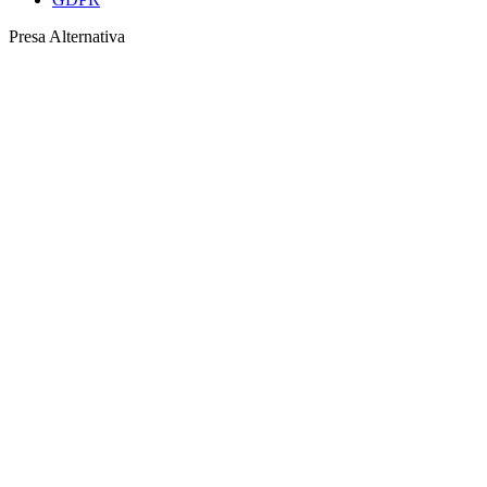
Presa Alternativa