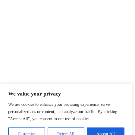
We value your privacy
We use cookies to enhance your browsing experience, serve
personalized ads or content, and analyze our traffic. By clicking
"Accept All", you consent to our use of cookies.
Customize
Reject All
Accept All