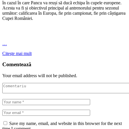
în cazul în care Pancu va reuși să ducă echipa în cupele europene.
Acesta va fi și obiectivul principal al antrenorului pentru sezonul
următor: calificarea în Europa, fie prin campionat, fie prin câștigarea
Cupei României.
…
Citeşte mai mult
Comentează
Your email address will not be published.
Save my name, email, and website in this browser for the next
time I comment.