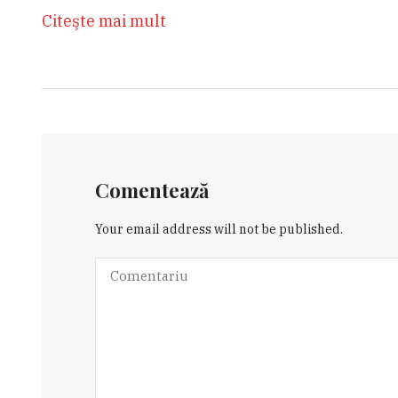
Citeşte mai mult
Comentează
Your email address will not be published.