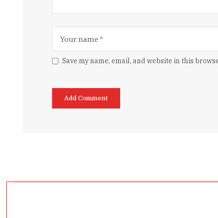
Save my name, email, and website in this browse