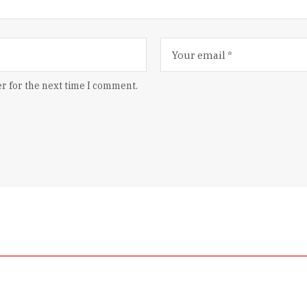
r for the next time I comment.