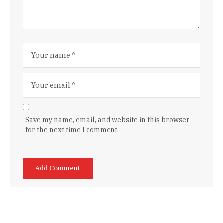
Save my name, email, and website in this browser
for the next time I comment.