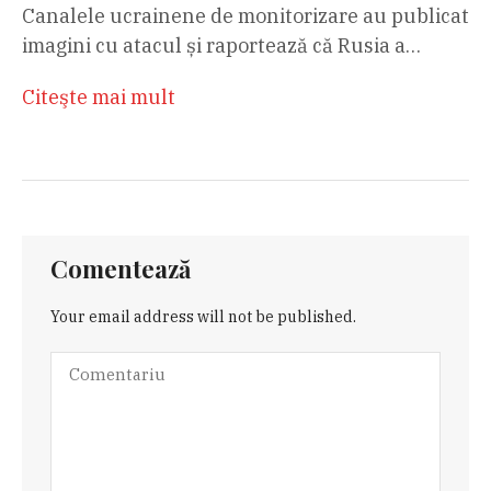
Canalele ucrainene de monitorizare au publicat
imagini cu atacul și raportează că Rusia a…
Citeşte mai mult
Comentează
Your email address will not be published.