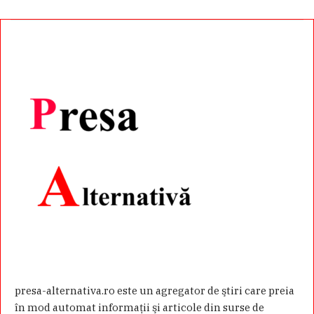
presa-alternativa.ro este un agregator de ştiri care preia
în mod automat informaţii şi articole din surse de