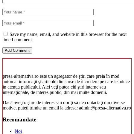
Save my name, email, and website in this browser for the next
time I comment.
presa-alternativa.ro este un agregator de ştiri care preia în mod
automat informaţii şi articole din surse de încredere pe care le aduce
în atenţia publicului. Aici veţi putea citi ştiri interne sau
internaţionale, de interes public, din mai multe domenii.
Dacă aveţi o ştire de interes sau doriţi să ne contactaţi din diverse
motive, puteţi trimite un email la adresa: admin@presa-alternativa.ro
Recomandate
Noi