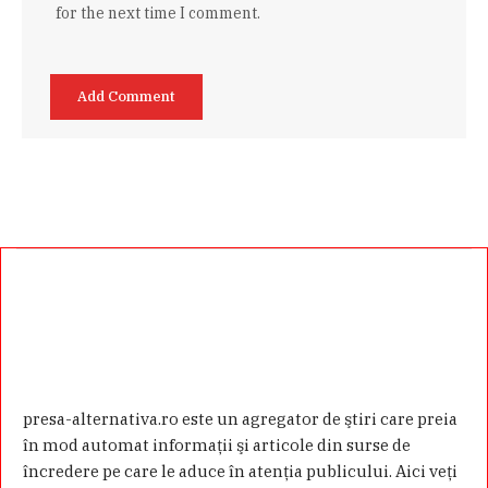
for the next time I comment.
presa-alternativa.ro este un agregator de ştiri care preia
în mod automat informaţii şi articole din surse de
încredere pe care le aduce în atenţia publicului. Aici veţi