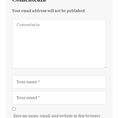
Your email address will not be published.
Save my name, email, and website in this browser