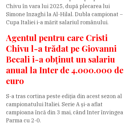
Chivu în vara lui 2025, după plecarea lui
Simone Inzaghi la Al-Hilal. Dubla campionat –
Cupa Italiei i-a mărit salariul românului.
Agentul pentru care Cristi
Chivu l-a trădat pe Giovanni
Becali i-a obținut un salariu
anual la Inter de 4.000.000 de
euro
S-a tras cortina peste ediția din acest sezon al
campionatului Italiei. Serie A și-a aflat
campioana încă din 3 mai, când Inter învingea
Parma cu 2-0.