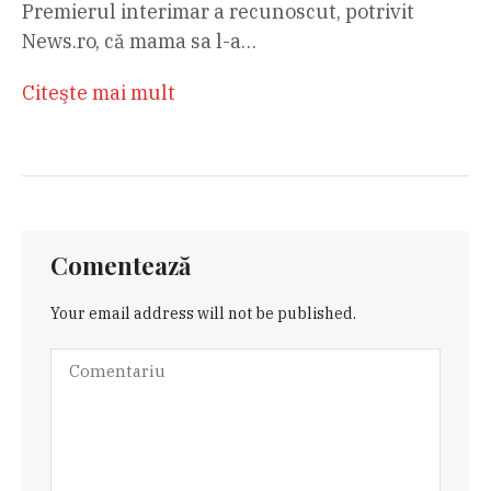
Premierul interimar a recunoscut, potrivit
News.ro, că mama sa l-a…
Citeşte mai mult
Comentează
Your email address will not be published.