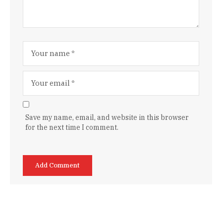
Save my name, email, and website in this browser
for the next time I comment.