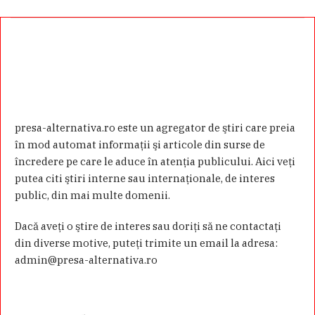
presa-alternativa.ro este un agregator de ştiri care preia
în mod automat informaţii şi articole din surse de
încredere pe care le aduce în atenţia publicului. Aici veţi
putea citi ştiri interne sau internaţionale, de interes
public, din mai multe domenii.
Dacă aveţi o ştire de interes sau doriţi să ne contactaţi
din diverse motive, puteţi trimite un email la adresa:
admin@presa-alternativa.ro