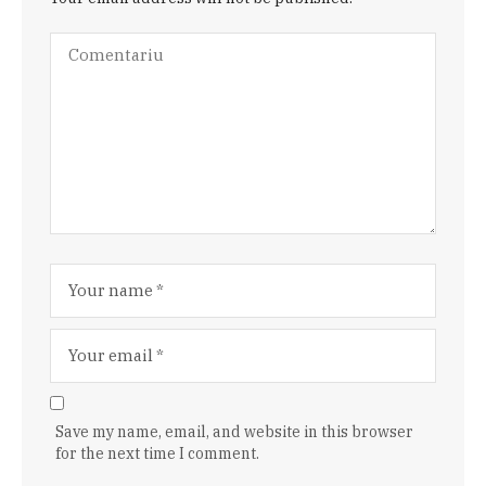
Save my name, email, and website in this browser
for the next time I comment.