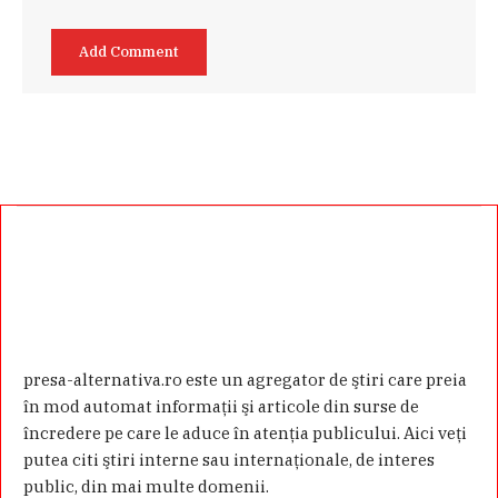
presa-alternativa.ro este un agregator de ştiri care preia
în mod automat informaţii şi articole din surse de
încredere pe care le aduce în atenţia publicului. Aici veţi
putea citi ştiri interne sau internaţionale, de interes
public, din mai multe domenii.